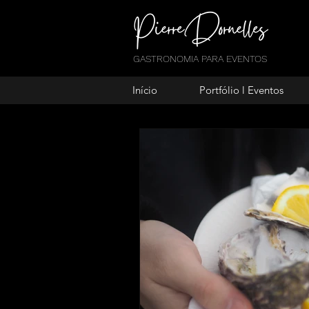
GASTRONOMIA PARA EVENTOS
Início
Portfólio l Eventos