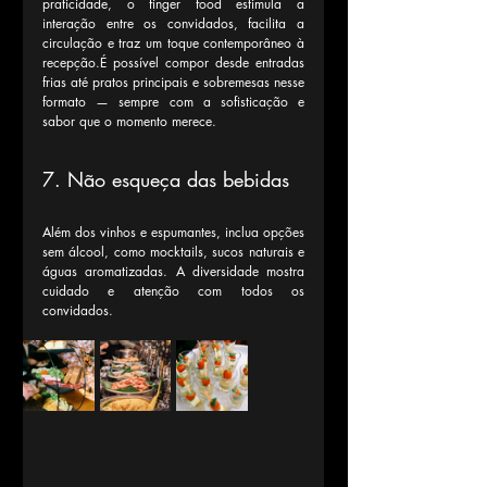
praticidade, o finger food estimula a 
interação entre os convidados, facilita a 
circulação e traz um toque contemporâneo à 
recepção.É possível compor desde entradas 
frias até pratos principais e sobremesas nesse 
formato — sempre com a sofisticação e 
sabor que o momento merece.
7. Não esqueça das bebidas
Além dos vinhos e espumantes, inclua opções 
sem álcool, como mocktails, sucos naturais e 
águas aromatizadas. A diversidade mostra 
cuidado e atenção com todos os 
convidados.