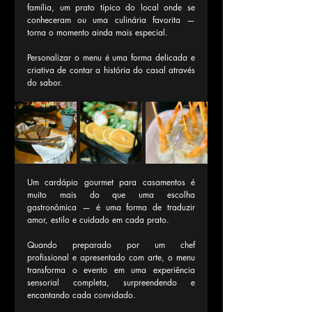
família, um prato típico do local onde se 
conheceram ou uma culinária favorita — 
torna o momento ainda mais especial.
Personalizar o menu é uma forma delicada e 
criativa de contar a história do casal através 
do sabor.
Um cardápio gourmet para casamentos é 
muito mais do que uma escolha 
gastronômica — é uma forma de traduzir 
amor, estilo e cuidado em cada prato.
Quando preparado por um chef 
profissional e apresentado com arte, o menu 
transforma o evento em uma experiência 
sensorial completa, surpreendendo e 
encantando cada convidado.