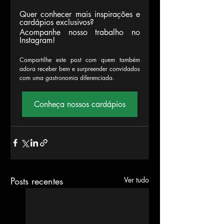
Quer conhecer mais inspirações e 
cardápios exclusivos?
Acompanhe nosso trabalho no 
Instagram!
Compartilhe este post com quem também 
adora receber bem e surpreender convidados 
com uma gastronomia diferenciada.
Conheça nossos cardápios
Posts recentes
Ver tudo