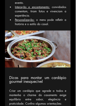
evento.
Interação e encantamento:
 convidados 
comentam, tiram fotos e vivenciam a 
experiência.
Personalização:
 o menu pode refletir a 
história e o estilo do casal.
Dicas para montar um cardápio 
gourmet inesquecível
Criar um cardápio que agrade a todos e 
mantenha o charme do casamento exige 
equilíbrio entre sabor, elegância e 
praticidade. Confira algumas orientações: