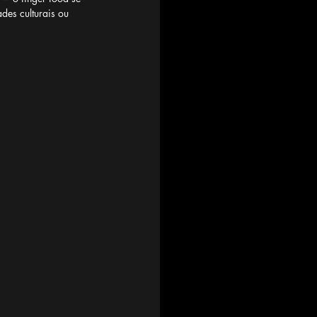
des culturais ou 