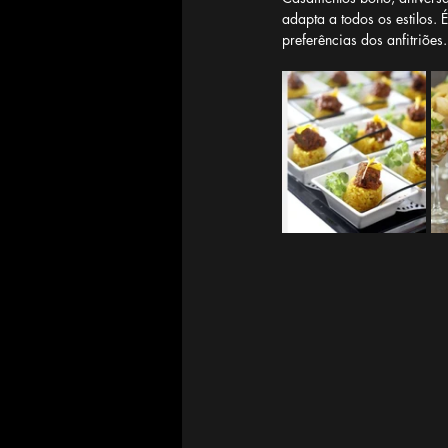
adapta a todos os estilos. 
preferências dos anfitriões.