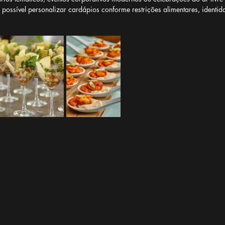
É possível personalizar cardápios conforme restrições alimentares, identida